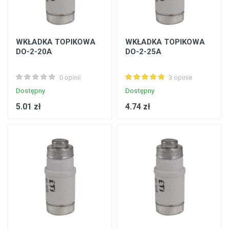
WKŁADKA TOPIKOWA
WKŁADKA TOPIKOWA
DO-2-20A
DO-2-25A
0 opinii
3 opinie
Dostępny
Dostępny
5.01 zł
4.74 zł