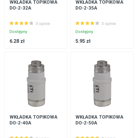
WKŁADKA TOPIKOWA
WKŁADKA TOPIKOWA
DO-2-32A
DO-2-35A
3 opinie
3 opinie
Dostępny
Dostępny
6.28 zł
5.95 zł
WKŁADKA TOPIKOWA
WKŁADKA TOPIKOWA
DO-2-40A
DO-2-50A