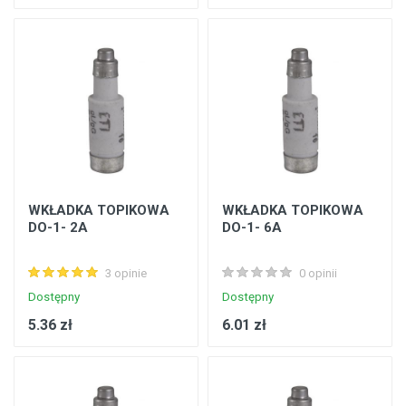
WKŁADKA TOPIKOWA
WKŁADKA TOPIKOWA
DO-1- 2A
DO-1- 6A
3 opinie
0 opinii
Dostępny
Dostępny
5.36 zł
6.01 zł