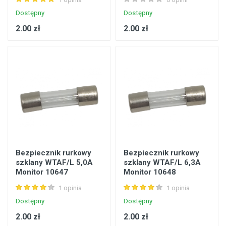
Dostępny
Dostępny
2.00 zł
2.00 zł
Bezpiecznik rurkowy
Bezpiecznik rurkowy
szklany WTAF/L 5,0A
szklany WTAF/L 6,3A
Monitor 10647
Monitor 10648
1 opinia
1 opinia
Dostępny
Dostępny
2.00 zł
2.00 zł