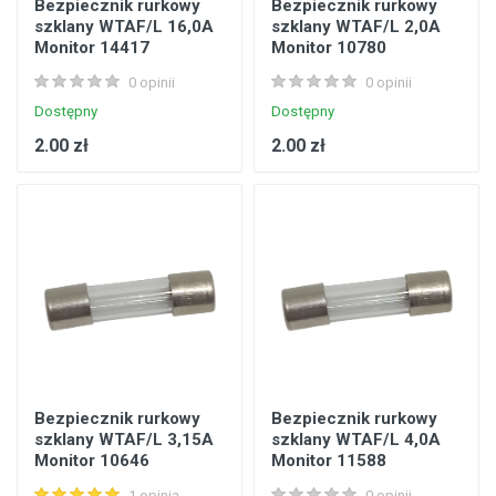
Bezpiecznik rurkowy
Bezpiecznik rurkowy
szklany WTAF/L 16,0A
szklany WTAF/L 2,0A
Monitor 14417
Monitor 10780
0 opinii
0 opinii
Dostępny
Dostępny
2.00 zł
2.00 zł
Bezpiecznik rurkowy
Bezpiecznik rurkowy
szklany WTAF/L 3,15A
szklany WTAF/L 4,0A
Monitor 10646
Monitor 11588
1 opinia
0 opinii