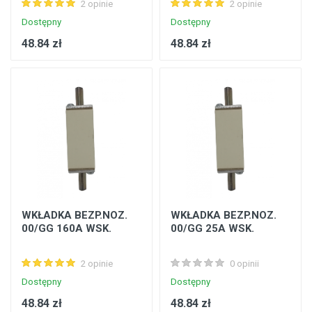
2 opinie
2 opinie
Dostępny
Dostępny
48.84 zł
48.84 zł
WKŁADKA BEZP.NOZ.
WKŁADKA BEZP.NOZ.
00/GG 160A WSK.
00/GG 25A WSK.
2 opinie
0 opinii
Dostępny
Dostępny
48.84 zł
48.84 zł