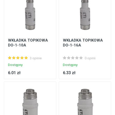
WKŁADKA TOPIKOWA
WKŁADKA TOPIKOWA
DO-1-10A
DO-1-16A
3 opinie
0 opinii
Dostępny
Dostępny
6.01 zł
6.33 zł