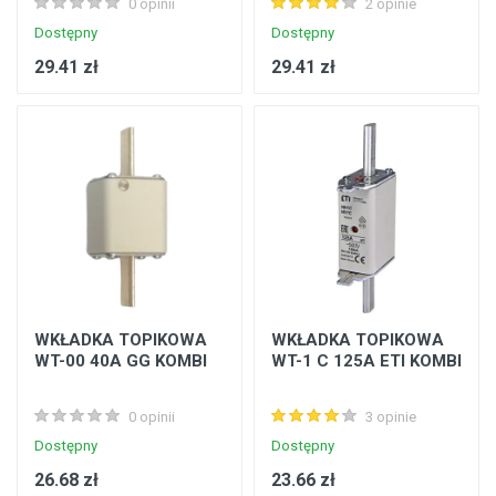
0 opinii
2 opinie
Dostępny
Dostępny
29.41 zł
29.41 zł
WKŁADKA TOPIKOWA
WKŁADKA TOPIKOWA
WT-00 40A GG KOMBI
WT-1 C 125A ETI KOMBI
0 opinii
3 opinie
Dostępny
Dostępny
26.68 zł
23.66 zł