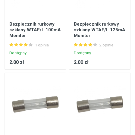
Bezpiecznik rurkowy
Bezpiecznik rurkowy
szklany WTAF/L 100mA
szklany WTAF/L 125mA
Monitor
Monitor
1 opinia
2 opinie
Dostępny
Dostępny
2.00 zł
2.00 zł