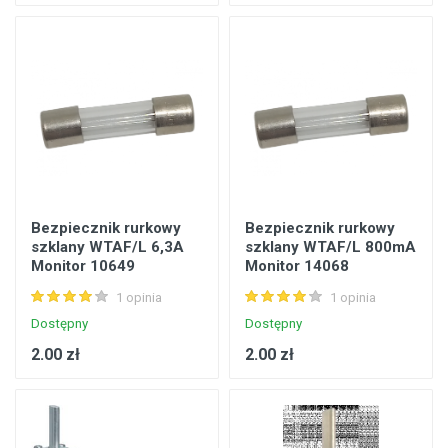
Bezpiecznik rurkowy
Bezpiecznik rurkowy
szklany WTAF/L 6,3A
szklany WTAF/L 800mA
Monitor 10649
Monitor 14068
1 opinia
1 opinia
Dostępny
Dostępny
2.00 zł
2.00 zł