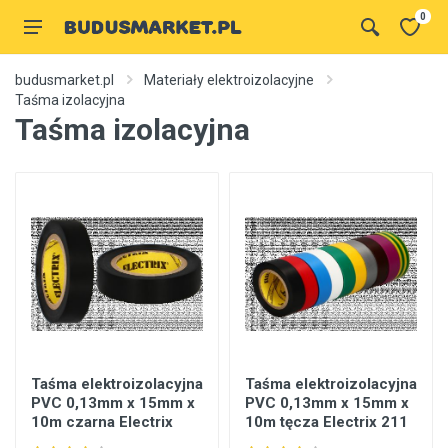
0
budusmarket.pl
Materiały elektroizolacyjne
Taśma izolacyjna
Taśma izolacyjna
Taśma elektroizolacyjna
Taśma elektroizolacyjna
PVC 0,13mm x 15mm x
PVC 0,13mm x 15mm x
10m czarna Electrix
10m tęcza Electrix 211
211