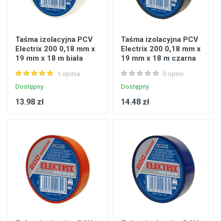
Taśma izolacyjna PCV
Taśma izolacyjna PCV
Electrix 200 0,18 mm x
Electrix 200 0,18 mm x
19 mm x 18 m biała
19 mm x 18 m czarna
1 opinia
0 opinii
Dostępny
Dostępny
13.98 zł
14.48 zł