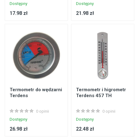
Dostępny
Dostępny
17.98 zł
21.98 zł
Termometr do wędzarni
Termometr i higrometr
Terdens
Terdens 457 TH
0 opinii
0 opinii
Dostępny
Dostępny
26.98 zł
22.48 zł