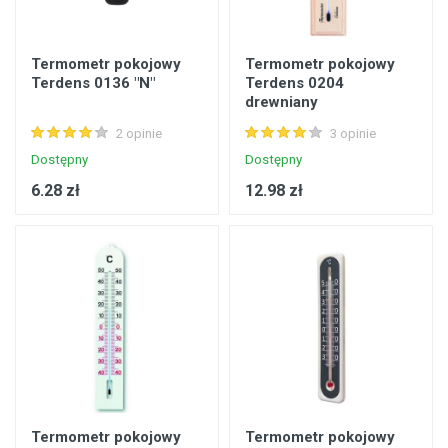
Termometr pokojowy
Termometr pokojowy
Terdens 0136 "N"
Terdens 0204
drewniany
2 opinie
3 opinie
Dostępny
Dostępny
6.28 zł
12.98 zł
Termometr pokojowy
Termometr pokojowy