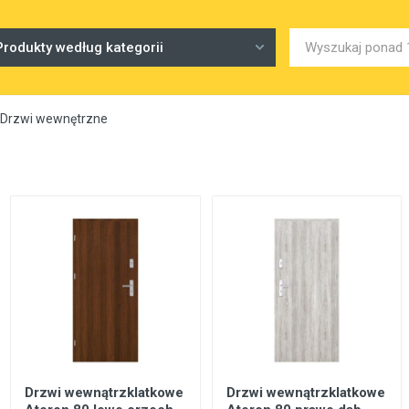
Produkty według kategorii
Drzwi wewnętrzne
Drzwi wewnątrzklatkowe
Drzwi wewnątrzklatkowe