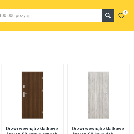
0
Drzwi wewnątrzklatkowe
Drzwi wewnątrzklatkowe