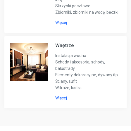
Skrzynki pocztowe
Zbiorniki, zbiorniki na wodę, beczki
Więcej
Wnętrze
Instalacja wodna
Schody i akcesoria, schody,
balustrady
Elementy dekoracyjne, dywany itp.
Ściany, sufit
Witraże, lustra
Więcej