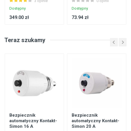
3 opinie
0 opinii
Dostępny
Dostępny
349.00 zł
73.94 zł
Teraz szukamy
Bezpiecznik
Bezpiecznik
automatyczny Kontakt-
automatyczny Kontakt-
Simon 16 A
Simon 20 A