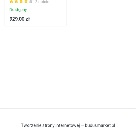
2 opinie
Dostępny
929.00 zł
Tworzenie strony internetowej — budusmarket.pl