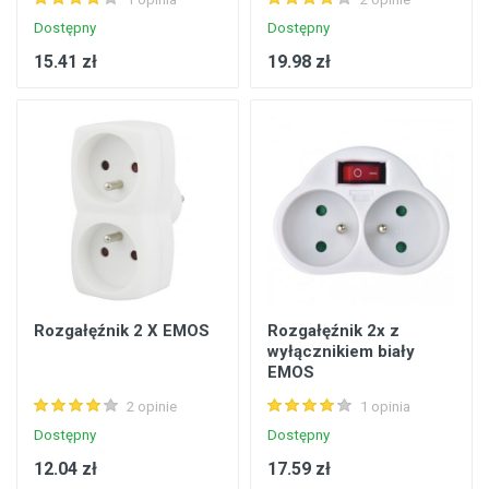
Dostępny
Dostępny
15.41 zł
19.98 zł
Rozgałęźnik 2 X EMOS
Rozgałęźnik 2x z
wyłącznikiem biały
EMOS
2 opinie
1 opinia
Dostępny
Dostępny
12.04 zł
17.59 zł