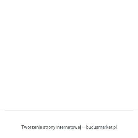
Tworzenie strony internetowej — budusmarket.pl