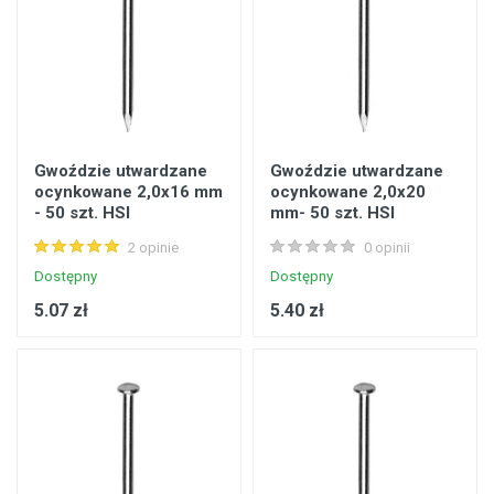
Gwoździe utwardzane
Gwoździe utwardzane
ocynkowane 2,0x16 mm
ocynkowane 2,0x20
- 50 szt. HSI
mm- 50 szt. HSI
2 opinie
0 opinii
Dostępny
Dostępny
5.07 zł
5.40 zł