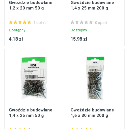
Gwoździe budowlane
Gwoździe budowlane
1,2 x 20 mm 50 g
1,4 x 25 mm 200 g
1 opinia
0 opinii
Dostępny
Dostępny
4.18 zł
15.98 zł
Gwoździe budowlane
Gwoździe budowlane
1,4 x 25 mm 50 g
1,6 x 30 mm 200 g