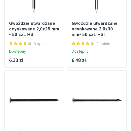
Gwoździe utwardzane
Gwoździe utwardzane
ocynkowane 2,0x25 mm
ocynkowane 2,0x30
- 50 szt. HSI
mm- 50 szt. HSI
3 opinie
2 opinie
Dostępny
Dostępny
6.33 zł
6.48 zł