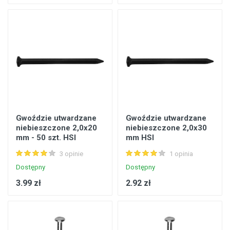
Gwoździe utwardzane
Gwoździe utwardzane
niebieszczone 2,0x20
niebieszczone 2,0x30
mm - 50 szt. HSI
mm HSI
3 opinie
1 opinia
Dostępny
Dostępny
3.99 zł
2.92 zł