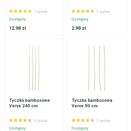
1 opinia
2 opinie
Dostępny
Dostępny
12.98 zł
2.98 zł
Tyczka bambusowa
Tyczka bambusowa
Verve 240 cm
Verve 90 cm
3 opinie
2 opinie
Dostępny
Dostępny