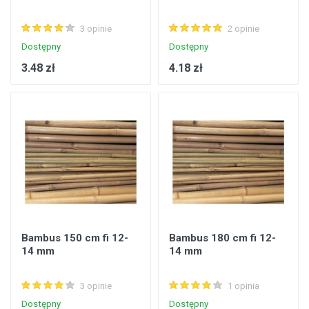
3 opinie
2 opinie
Dostępny
Dostępny
3.48 zł
4.18 zł
Bambus 150 cm fi 12-
Bambus 180 cm fi 12-
14 mm
14 mm
3 opinie
1 opinia
Dostępny
Dostępny