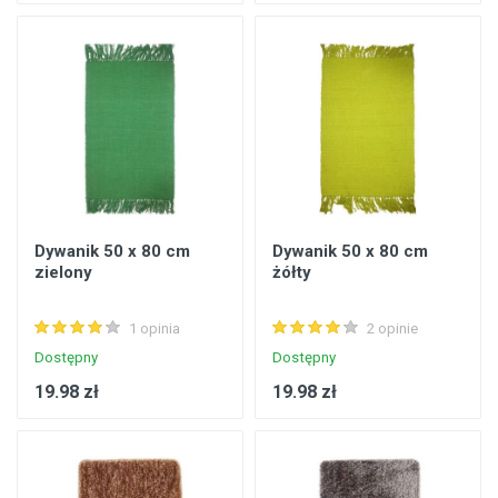
Dywanik 50 x 80 cm
Dywanik 50 x 80 cm
zielony
żółty
1 opinia
2 opinie
Dostępny
Dostępny
19.98 zł
19.98 zł