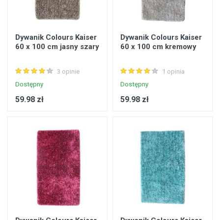
Dywanik Colours Kaiser
Dywanik Colours Kaiser
60 x 100 cm jasny szary
60 x 100 cm kremowy
3 opinie
1 opinia
Dostępny
Dostępny
59.98 zł
59.98 zł