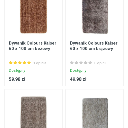
Dywanik Colours Kaiser
Dywanik Colours Kaiser
60 x 100 cm beżowy
60 x 100 cm brązowy
1 opinia
0 opinii
Dostępny
Dostępny
59.98 zł
49.98 zł