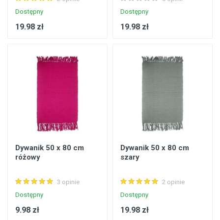
Dostępny
Dostępny
19.98 zł
19.98 zł
Dywanik 50 x 80 cm
Dywanik 50 x 80 cm
różowy
szary
3 opinie
2 opinie
Dostępny
Dostępny
9.98 zł
19.98 zł