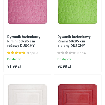
Dywanik łazienkowy
Dywanik łazienkowy
Rimini 60x95 cm
Rimini 60x95 cm
różowy DUSCHY
zielony DUSCHY
3 opinie
0 opinii
Dostępny
Dostępny
91.99 zł
92.98 zł