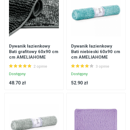
Dywanik łazienkowy
Dywanik łazienkowy
Bati grafitowy 60x90 cm
Bati niebieski 60x90 cm
cm AMELIAHOME
cm AMELIAHOME
2 opinie
3 opinie
Dostępny
Dostępny
48.70 zł
52.90 zł