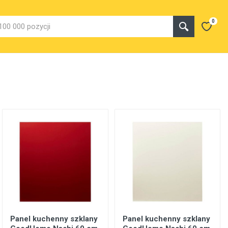
0
Panel kuchenny szklany
Panel kuchenny szklany