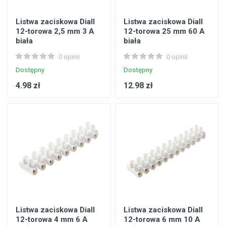
Listwa zaciskowa Diall
Listwa zaciskowa Diall
12-torowa 2,5 mm 3 A
12-torowa 25 mm 60 A
biała
biała
0 opinii
0 opinii
Dostępny
Dostępny
4.98 zł
12.98 zł
Listwa zaciskowa Diall
Listwa zaciskowa Diall
12-torowa 4 mm 6 A
12-torowa 6 mm 10 A