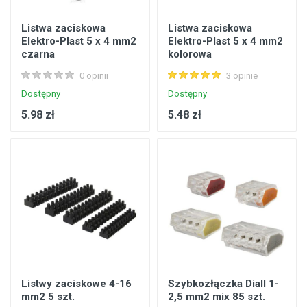
Listwa zaciskowa
Listwa zaciskowa
Elektro-Plast 5 x 4 mm2
Elektro-Plast 5 x 4 mm2
czarna
kolorowa
0 opinii
3 opinie
Dostępny
Dostępny
5.98 zł
5.48 zł
Listwy zaciskowe 4-16
Szybkozłączka Diall 1-
mm2 5 szt.
2,5 mm2 mix 85 szt.