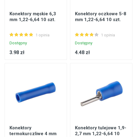
Konektory męskie 6,3
Konektory oczkowe 5-8
mm 1,22-6,64 10 szt.
mm 1,22-6,64 10 szt.
1 opinia
1 opinia
Dostępny
Dostępny
3.98 zł
4.48 zł
Konektory
Konektory tulejowe 1,9-
termokurczliwe 4 mm
2,7 mm 1,22-6,64 10