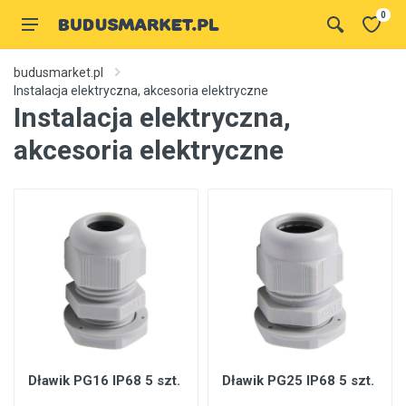
0
budusmarket.pl
Instalacja elektryczna, akcesoria elektryczne
Instalacja elektryczna,
akcesoria elektryczne
Dławik PG16 IP68 5 szt.
Dławik PG25 IP68 5 szt.