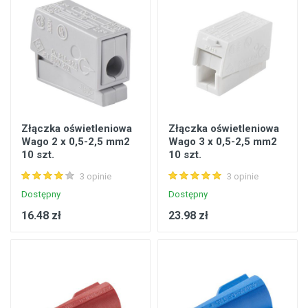
Złączka oświetleniowa
Złączka oświetleniowa
Wago 2 x 0,5-2,5 mm2
Wago 3 x 0,5-2,5 mm2
10 szt.
10 szt.
3 opinie
3 opinie
Dostępny
Dostępny
16.48 zł
23.98 zł