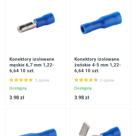
Konektory izolowane
Konektory izolowane
męskie 6,7 mm 1,22-
żeńskie 4-5 mm 1,22-
6,64 10 szt.
6,64 10 szt.
2 opinie
2 opinie
Dostępny
Dostępny
3.98 zł
3.98 zł