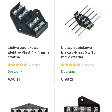
Listwa zaciskowa
Listwa zaciskowa
Elektro-Plast 4 x 4 mm2
Elektro-Plast 5 x 10
czarna
mm2 czarna
2 opinie
3 opinie
Dostępny
Dostępny
4.98 zł
8.98 zł