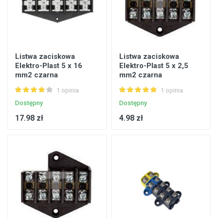
Listwa zaciskowa
Listwa zaciskowa
Elektro-Plast 5 x 16
Elektro-Plast 5 x 2,5
mm2 czarna
mm2 czarna
1 opinia
1 opinia
Dostępny
Dostępny
17.98 zł
4.98 zł