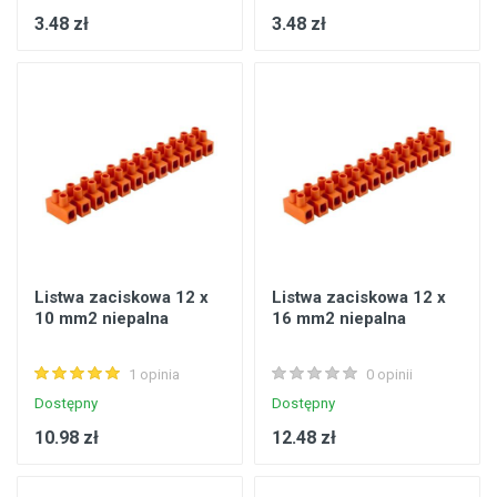
3.48 zł
3.48 zł
Listwa zaciskowa 12 x
Listwa zaciskowa 12 x
10 mm2 niepalna
16 mm2 niepalna
1 opinia
0 opinii
Dostępny
Dostępny
10.98 zł
12.48 zł