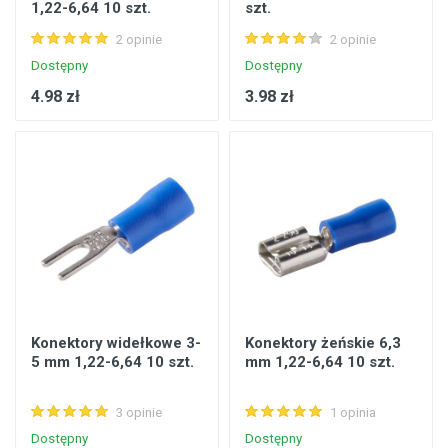
1,22-6,64 10 szt.
szt.
2 opinie
2 opinie
Dostępny
Dostępny
4.98 zł
3.98 zł
Konektory widełkowe 3-
Konektory żeńskie 6,3
5 mm 1,22-6,64 10 szt.
mm 1,22-6,64 10 szt.
3 opinie
1 opinia
Dostępny
Dostępny