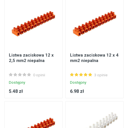
Listwa zaciskowa 12 x
Listwa zaciskowa 12 x 4
2,5 mm2 niepalna
mm2 niepalna
0 opinii
3 opinie
Dostępny
Dostępny
5.48 zł
6.98 zł