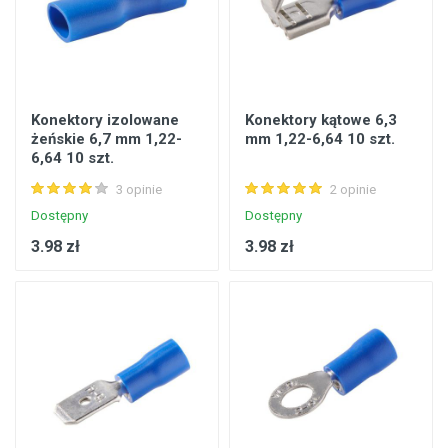
Konektory izolowane
Konektory kątowe 6,3
żeńskie 6,7 mm 1,22-
mm 1,22-6,64 10 szt.
6,64 10 szt.
3 opinie
2 opinie
Dostępny
Dostępny
3.98 zł
3.98 zł