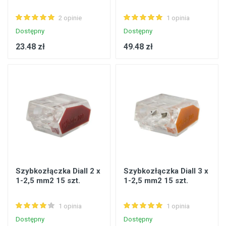
2 opinie
1 opinia
Dostępny
Dostępny
23.48 zł
49.48 zł
Szybkozłączka Diall 2 x
Szybkozłączka Diall 3 x
1-2,5 mm2 15 szt.
1-2,5 mm2 15 szt.
1 opinia
1 opinia
Dostępny
Dostępny