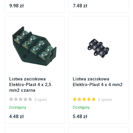
9.98 zł
7.48 zł
Listwa zaciskowa
Listwa zaciskowa
Elektro-Plast 4 x 2,5
Elektro-Plast 4 x 4 mm2
mm2 czarna
0 opinii
2 opinie
Dostępny
Dostępny
4.48 zł
5.48 zł