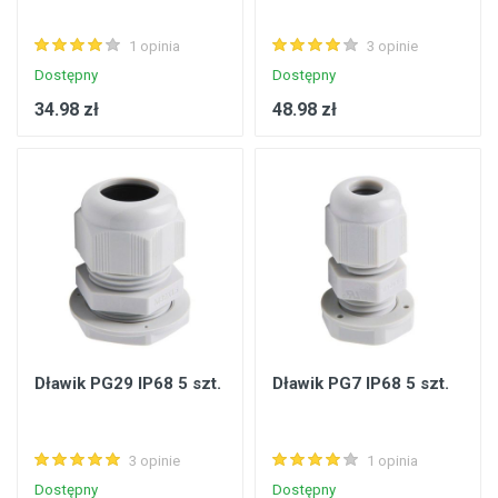
1 opinia
3 opinie
Dostępny
Dostępny
34.98 zł
48.98 zł
Dławik PG29 IP68 5 szt.
Dławik PG7 IP68 5 szt.
3 opinie
1 opinia
Dostępny
Dostępny