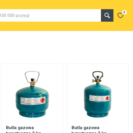
0
Butla gazowa
Butla gazowa