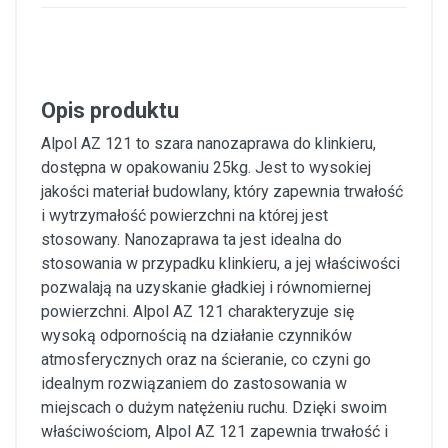
Opis produktu
Alpol AZ 121 to szara nanozaprawa do klinkieru,
dostępna w opakowaniu 25kg. Jest to wysokiej
jakości materiał budowlany, który zapewnia trwałość
i wytrzymałość powierzchni na której jest
stosowany. Nanozaprawa ta jest idealna do
stosowania w przypadku klinkieru, a jej właściwości
pozwalają na uzyskanie gładkiej i równomiernej
powierzchni. Alpol AZ 121 charakteryzuje się
wysoką odpornością na działanie czynników
atmosferycznych oraz na ścieranie, co czyni go
idealnym rozwiązaniem do zastosowania w
miejscach o dużym natężeniu ruchu. Dzięki swoim
właściwościom, Alpol AZ 121 zapewnia trwałość i