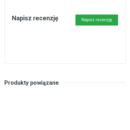
Napisz recenzję
Napisz recenzję
Produkty powiązane