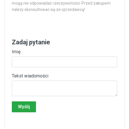
mogą nie odpowiadać rzeczywistości. Przed zakupem
należy skonsultować się ze sprzedawcą!
Zadaj pytanie
Imię
Tekst wiadomości
Wyślij