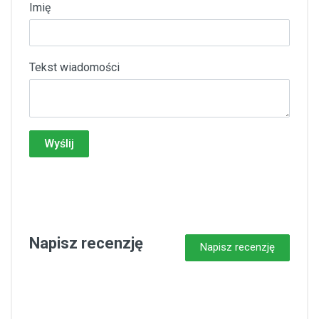
Imię
Tekst wiadomości
Wyślij
Napisz recenzję
Napisz recenzję