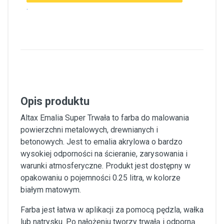
.
Opis produktu
Altax Emalia Super Trwała to farba do malowania
powierzchni metalowych, drewnianych i
betonowych. Jest to emalia akrylowa o bardzo
wysokiej odporności na ścieranie, zarysowania i
warunki atmosferyczne. Produkt jest dostępny w
opakowaniu o pojemności 0.25 litra, w kolorze
białym matowym.
Farba jest łatwa w aplikacji za pomocą pędzla, wałka
lub natrysku. Po nałożeniu tworzy trwałą i odporną