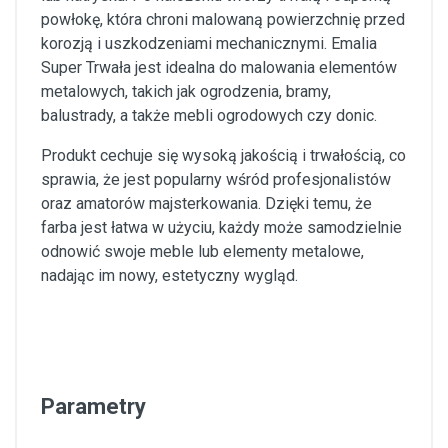
powłokę, która chroni malowaną powierzchnię przed
korozją i uszkodzeniami mechanicznymi. Emalia
Super Trwała jest idealna do malowania elementów
metalowych, takich jak ogrodzenia, bramy,
balustrady, a także mebli ogrodowych czy donic.
Produkt cechuje się wysoką jakością i trwałością, co
sprawia, że jest popularny wśród profesjonalistów
oraz amatorów majsterkowania. Dzięki temu, że
farba jest łatwa w użyciu, każdy może samodzielnie
odnowić swoje meble lub elementy metalowe,
nadając im nowy, estetyczny wygląd.
Parametry