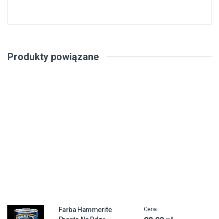
Produkty powiązane
Farba Hammerite
Cena: