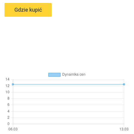
Gdzie kupić