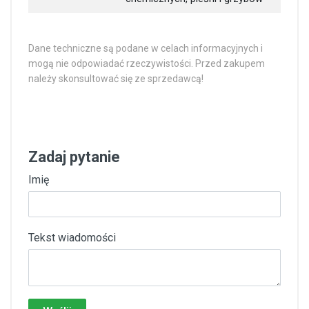
Dane techniczne są podane w celach informacyjnych i
mogą nie odpowiadać rzeczywistości. Przed zakupem
należy skonsultować się ze sprzedawcą!
Zadaj pytanie
Imię
Tekst wiadomości