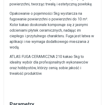
powierzchni, tworząc trwałą i estetyczną powłokę.
Opakowanie o pojemności 5kg wystarcza na
fugowanie powierzchni o powierzchni do 10 m².
Kolor kakao doskonale komponuje się z jasnymi
odcieniami płytek ceramicznych, nadając im
ciepłego i przytulnego charakteru. Fuga jest łatwa w
aplikacji i nie wymaga dodatkowego mieszania z
wodą.
ATLAS FUGA CERAMICZNA 210 kakao 5kg to
idealny wybór dla profesjonalnych wykonawców
oraz hobbystów, którzy cenią sobie jakość i
trwałość produktów.
Parametry