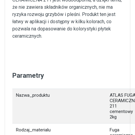
że nie zawiera składników organicznych, nie ma
ryzyka rozwoju grzybów i pleśni. Produkt ten jest
łatwy w aplikacji i dostępny w kilku kolorach, co
pozwala na dopasowanie do kolorystyki płytek
ceramicznych.
Parametry
Nazwa_produktu
ATLAS FUG
CERAMICZN
211
cementowy
2kg
Rodzaj_materialu
Fuga