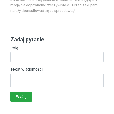
mogą nie odpowiadać rzeczywistości. Przed zakupem
należy skonsultować się ze sprzedawcą!
Zadaj pytanie
Imię
Tekst wiadomości
Wyślij