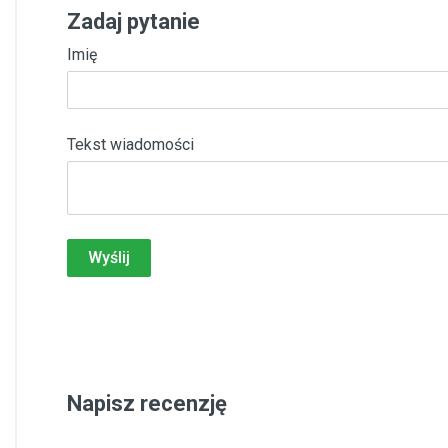
Zadaj pytanie
Imię
Tekst wiadomości
Wyślij
Napisz recenzję