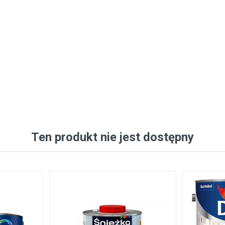
Ten produkt nie jest dostępny