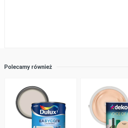
Polecamy również