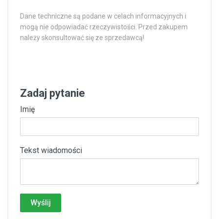
Dane techniczne są podane w celach informacyjnych i
mogą nie odpowiadać rzeczywistości. Przed zakupem
należy skonsultować się ze sprzedawcą!
Zadaj pytanie
Imię
Tekst wiadomości
Wyślij