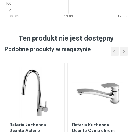
Ten produkt nie jest dostępny
Podobne produkty w magazynie
Bateria kuchenna
Bateria Kuchenna
Deante Aster z
Deante Cynia chrom