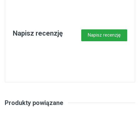
Napisz recenzję
Napisz recenzję
Produkty powiązane