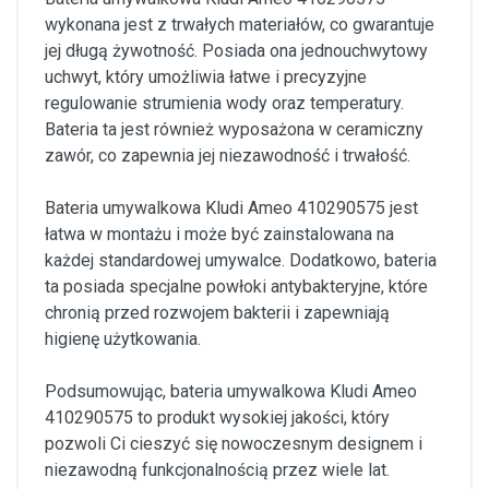
wykonana jest z trwałych materiałów, co gwarantuje
jej długą żywotność. Posiada ona jednouchwytowy
uchwyt, który umożliwia łatwe i precyzyjne
regulowanie strumienia wody oraz temperatury.
Bateria ta jest również wyposażona w ceramiczny
zawór, co zapewnia jej niezawodność i trwałość.
Bateria umywalkowa Kludi Ameo 410290575 jest
łatwa w montażu i może być zainstalowana na
każdej standardowej umywalce. Dodatkowo, bateria
ta posiada specjalne powłoki antybakteryjne, które
chronią przed rozwojem bakterii i zapewniają
higienę użytkowania.
Podsumowując, bateria umywalkowa Kludi Ameo
410290575 to produkt wysokiej jakości, który
pozwoli Ci cieszyć się nowoczesnym designem i
niezawodną funkcjonalnością przez wiele lat.