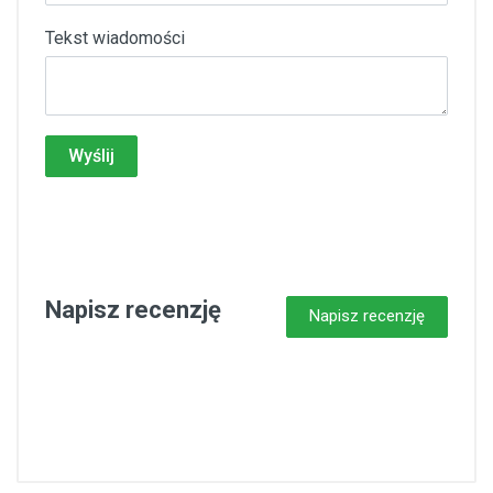
Tekst wiadomości
Wyślij
Napisz recenzję
Napisz recenzję