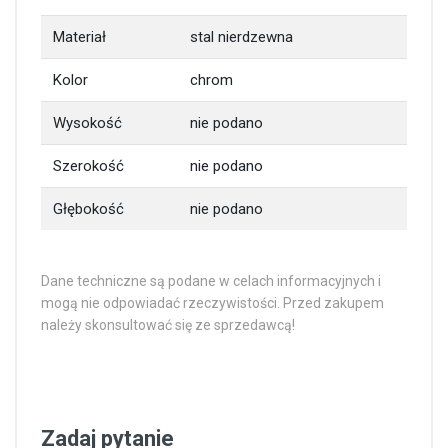
Materiał
stal nierdzewna
Kolor
chrom
Wysokość
nie podano
Szerokość
nie podano
Głębokość
nie podano
Dane techniczne są podane w celach informacyjnych i
mogą nie odpowiadać rzeczywistości. Przed zakupem
należy skonsultować się ze sprzedawcą!
Zadaj pytanie