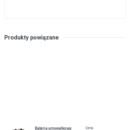
Produkty powiązane
Bateria umywalkowa
Cena: