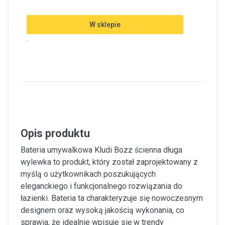
W sklepie
.
Opis produktu
Bateria umywalkowa Kludi Bozz ścienna długa
wylewka to produkt, który został zaprojektowany z
myślą o użytkownikach poszukujących
eleganckiego i funkcjonalnego rozwiązania do
łazienki. Bateria ta charakteryzuje się nowoczesnym
designem oraz wysoką jakością wykonania, co
sprawia, że idealnie wpisuje się w trendy