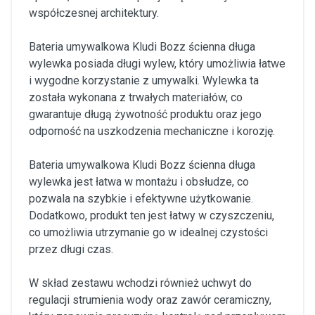
współczesnej architektury.
Bateria umywalkowa Kludi Bozz ścienna długa
wylewka posiada długi wylew, który umożliwia łatwe
i wygodne korzystanie z umywalki. Wylewka ta
została wykonana z trwałych materiałów, co
gwarantuje długą żywotność produktu oraz jego
odporność na uszkodzenia mechaniczne i korozję.
Bateria umywalkowa Kludi Bozz ścienna długa
wylewka jest łatwa w montażu i obsłudze, co
pozwala na szybkie i efektywne użytkowanie.
Dodatkowo, produkt ten jest łatwy w czyszczeniu,
co umożliwia utrzymanie go w idealnej czystości
przez długi czas.
W skład zestawu wchodzi również uchwyt do
regulacji strumienia wody oraz zawór ceramiczny,