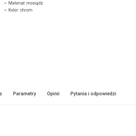
Materiał: mosiądz
Kolor: chrom
s
Parametry
Opinii
Pytania i odpowiedzi