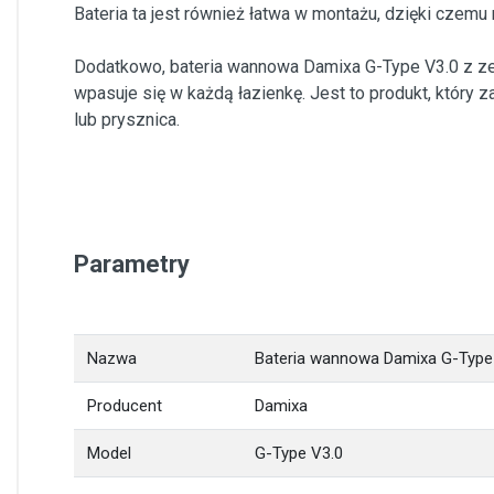
Bateria ta jest również łatwa w montażu, dzięki czemu
Dodatkowo, bateria wannowa Damixa G-Type V3.0 z z
wpasuje się w każdą łazienkę. Jest to produkt, który
lub prysznica.
Parametry
Nazwa
Bateria wannowa Damixa G-Type
Producent
Damixa
Model
G-Type V3.0