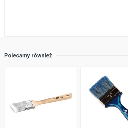
Polecamy również