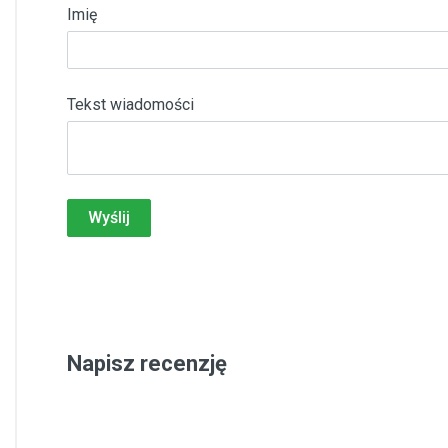
Imię
Tekst wiadomości
Wyślij
Napisz recenzję