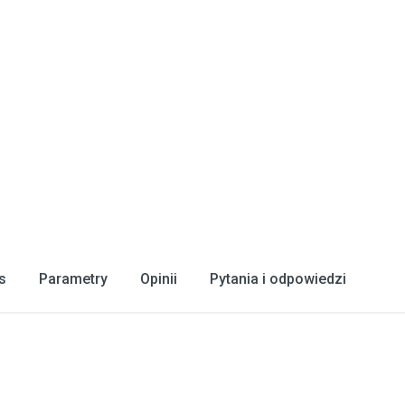
s
Parametry
Opinii
Pytania i odpowiedzi