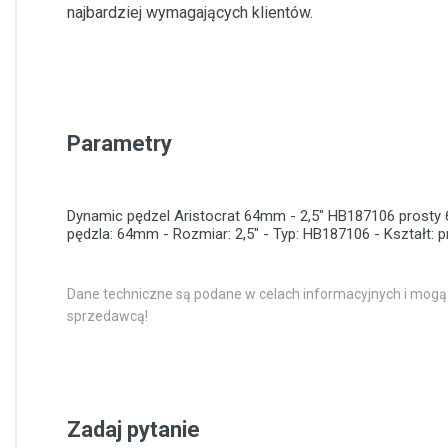
najbardziej wymagających klientów.
Parametry
Dynamic pędzel Aristocrat 64mm - 2,5" HB187106 prosty
pędzla: 64mm - Rozmiar: 2,5" - Typ: HB187106 - Kształt: p
Dane techniczne są podane w celach informacyjnych i mogą
sprzedawcą!
Zadaj pytanie