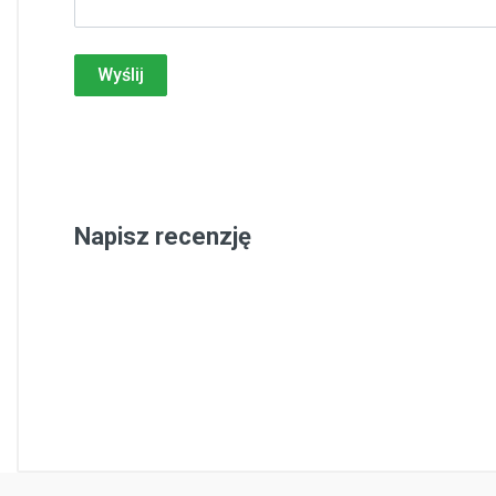
Wyślij
Napisz recenzję