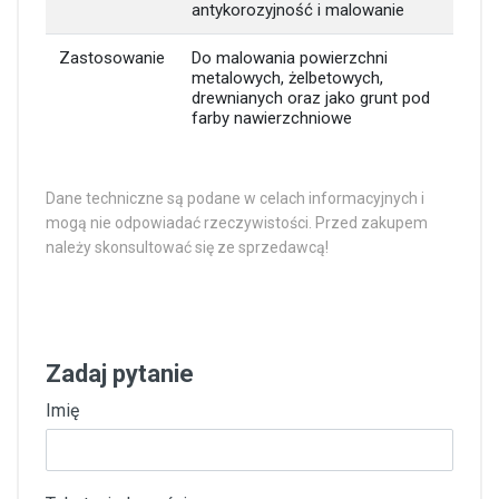
antykorozyjność i malowanie
Zastosowanie
Do malowania powierzchni
metalowych, żelbetowych,
drewnianych oraz jako grunt pod
farby nawierzchniowe
Dane techniczne są podane w celach informacyjnych i
mogą nie odpowiadać rzeczywistości. Przed zakupem
należy skonsultować się ze sprzedawcą!
Zadaj pytanie
Imię