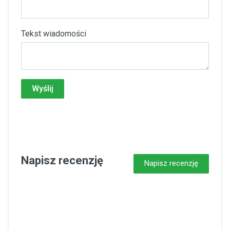
Tekst wiadomości
Wyślij
Napisz recenzję
Napisz recenzję