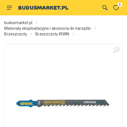
0
budusmarket.pl
Materiały eksploatacyjne i akcesoria do narzędzi
Brzeszczoty
Brzeszczoty IRWIN