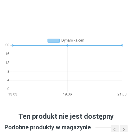
Ten produkt nie jest dostępny
Podobne produkty w magazynie