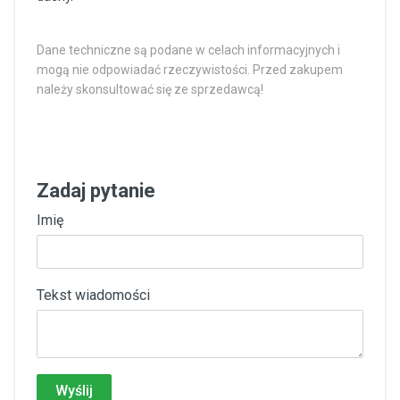
Dane techniczne są podane w celach informacyjnych i
mogą nie odpowiadać rzeczywistości. Przed zakupem
należy skonsultować się ze sprzedawcą!
Zadaj pytanie
Imię
Tekst wiadomości
Wyślij