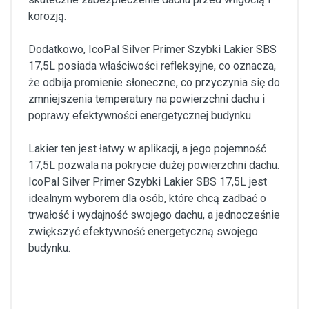
korozją.
Dodatkowo, IcoPal Silver Primer Szybki Lakier SBS
17,5L posiada właściwości refleksyjne, co oznacza,
że odbija promienie słoneczne, co przyczynia się do
zmniejszenia temperatury na powierzchni dachu i
poprawy efektywności energetycznej budynku.
Lakier ten jest łatwy w aplikacji, a jego pojemność
17,5L pozwala na pokrycie dużej powierzchni dachu.
IcoPal Silver Primer Szybki Lakier SBS 17,5L jest
idealnym wyborem dla osób, które chcą zadbać o
trwałość i wydajność swojego dachu, a jednocześnie
zwiększyć efektywność energetyczną swojego
budynku.