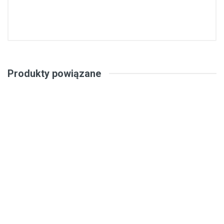
Produkty powiązane