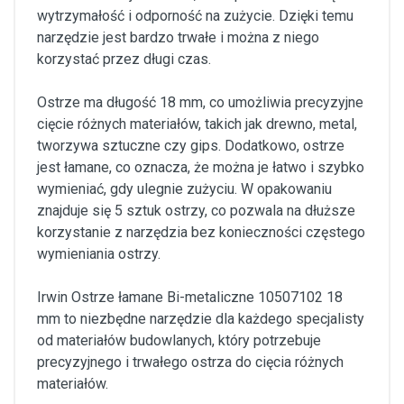
wytrzymałość i odporność na zużycie. Dzięki temu
narzędzie jest bardzo trwałe i można z niego
korzystać przez długi czas.
Ostrze ma długość 18 mm, co umożliwia precyzyjne
cięcie różnych materiałów, takich jak drewno, metal,
tworzywa sztuczne czy gips. Dodatkowo, ostrze
jest łamane, co oznacza, że można je łatwo i szybko
wymieniać, gdy ulegnie zużyciu. W opakowaniu
znajduje się 5 sztuk ostrzy, co pozwala na dłuższe
korzystanie z narzędzia bez konieczności częstego
wymieniania ostrzy.
Irwin Ostrze łamane Bi-metaliczne 10507102 18
mm to niezbędne narzędzie dla każdego specjalisty
od materiałów budowlanych, który potrzebuje
precyzyjnego i trwałego ostrza do cięcia różnych
materiałów.