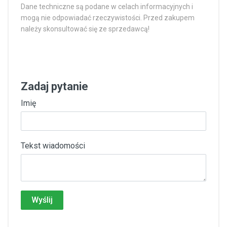
Dane techniczne są podane w celach informacyjnych i
mogą nie odpowiadać rzeczywistości. Przed zakupem
należy skonsultować się ze sprzedawcą!
Zadaj pytanie
Imię
Tekst wiadomości
Wyślij