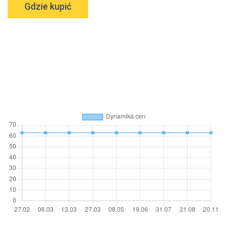
Gdzie kupić