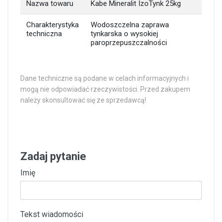
Nazwa towaru
Kabe Mineralit IzoTynk 25kg
Charakterystyka
Wodoszczelna zaprawa
techniczna
tynkarska o wysokiej
paroprzepuszczalności
Dane techniczne są podane w celach informacyjnych i
mogą nie odpowiadać rzeczywistości. Przed zakupem
należy skonsultować się ze sprzedawcą!
Zadaj pytanie
Imię
Tekst wiadomości