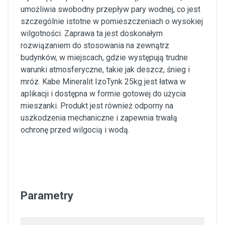
umożliwia swobodny przepływ pary wodnej, co jest
szczególnie istotne w pomieszczeniach o wysokiej
wilgotności. Zaprawa ta jest doskonałym
rozwiązaniem do stosowania na zewnątrz
budynków, w miejscach, gdzie występują trudne
warunki atmosferyczne, takie jak deszcz, śnieg i
mróz. Kabe Mineralit IzoTynk 25kg jest łatwa w
aplikacji i dostępna w formie gotowej do użycia
mieszanki. Produkt jest również odporny na
uszkodzenia mechaniczne i zapewnia trwałą
ochronę przed wilgocią i wodą.
Parametry