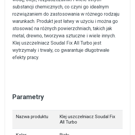
substancji chemicznych, co czyni go idealnym
rozwiązaniem do zastosowania w różnego rodzaju
warunkach. Produkt jest łatwy w użyciu i można go
stosować na różnych powierzchniach, takich jak
metal, drewno, tworzywa sztuczne i wiele innych.
Klej uszczelniacz Soudal Fix All Turbo jest
wytrzymały i trwały, co gwarantuje długotrwałe
efekty pracy.
Parametry
Nazwa produktu
Klej uszczelniacz Soudal Fix
All Turbo