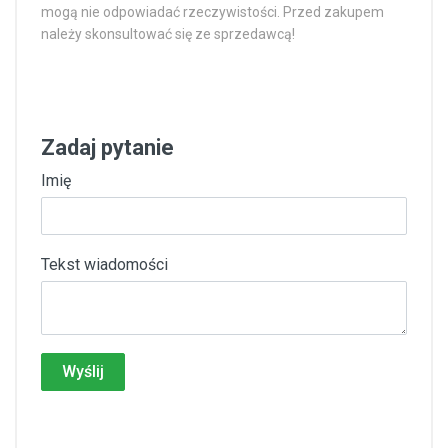
mogą nie odpowiadać rzeczywistości. Przed zakupem
należy skonsultować się ze sprzedawcą!
Zadaj pytanie
Imię
Tekst wiadomości
Wyślij