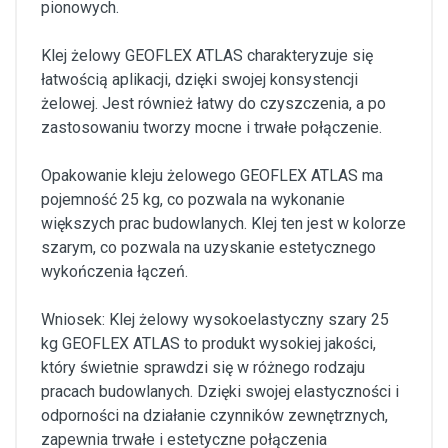
pionowych.
Klej żelowy GEOFLEX ATLAS charakteryzuje się
łatwością aplikacji, dzięki swojej konsystencji
żelowej. Jest również łatwy do czyszczenia, a po
zastosowaniu tworzy mocne i trwałe połączenie.
Opakowanie kleju żelowego GEOFLEX ATLAS ma
pojemność 25 kg, co pozwala na wykonanie
większych prac budowlanych. Klej ten jest w kolorze
szarym, co pozwala na uzyskanie estetycznego
wykończenia łączeń.
Wniosek: Klej żelowy wysokoelastyczny szary 25
kg GEOFLEX ATLAS to produkt wysokiej jakości,
który świetnie sprawdzi się w różnego rodzaju
pracach budowlanych. Dzięki swojej elastyczności i
odporności na działanie czynników zewnętrznych,
zapewnia trwałe i estetyczne połączenia