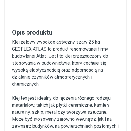
Opis produktu
Klej żelowy wysokoelastyczny szary 25 kg
GEOFLEX ATLAS to produkt renomowanej firmy
budowlanej Atlas. Jest to klej przeznaczony do
stosowania w budownictwie, który cechuje się
wysoką elastycznością oraz odpornością na
działanie czynników atmosferycznych i
chemicznych.
Klej ten jest idealny do łączenia różnego rodzaju
materiałów, takich jak płytki ceramiczne, kamień
naturalny, szkło, metal czy tworzywa sztuczne.
Może być stosowany zarówno wewnątrz, jak i na
zewnątrz budynków, na powierzchniach poziomych i