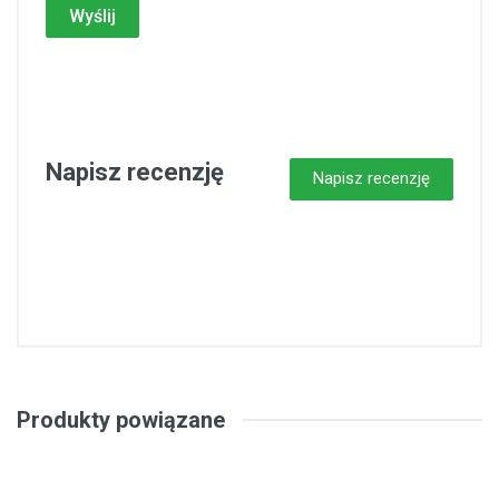
Wyślij
Napisz recenzję
Napisz recenzję
Produkty powiązane