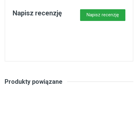
Napisz recenzję
Napisz recenzję
Produkty powiązane