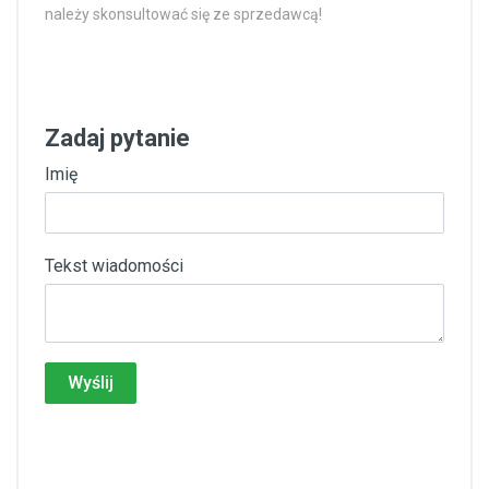
należy skonsultować się ze sprzedawcą!
Zadaj pytanie
Imię
Tekst wiadomości
Wyślij