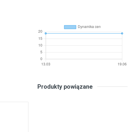
Produkty powiązane