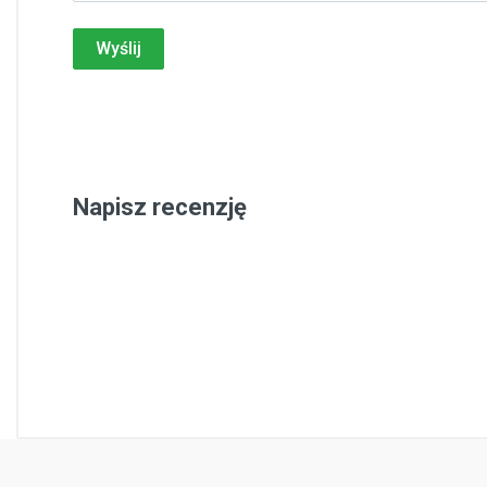
Wyślij
Napisz recenzję