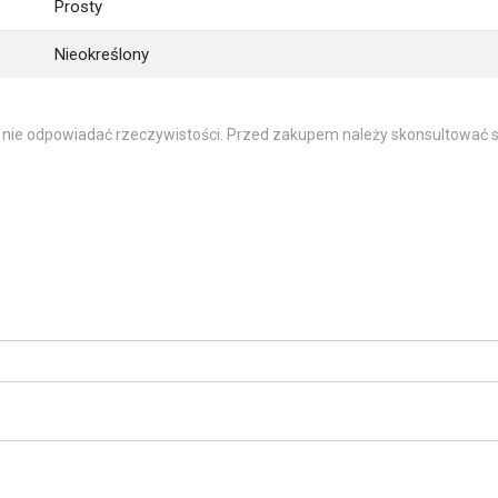
Prosty
Nieokreślony
 nie odpowiadać rzeczywistości. Przed zakupem należy skonsultować s