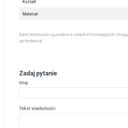
Kształt
Materiał
Dane techniczne są podane w celach informacyjnych i mogą
sprzedawcą!
Zadaj pytanie
Imię
Tekst wiadomości