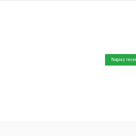
Napisz rece