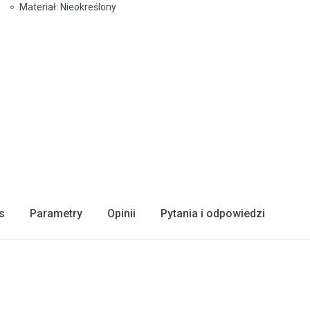
Materiał: Nieokreślony
s
Parametry
Opinii
Pytania i odpowiedzi