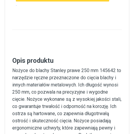
.
Opis produktu
Nożyce do blachy Stanley prawe 250 mm 145642 to
narzędzie ręczne przeznaczone do cięcia blachy i
innych materiałów metalowych. Ich długość wynosi
250 mm, co pozwala na precyzyjne i wygodne
cięcie. Nożyce wykonane są z wysokiej jakości stali,
co gwarantuje trwałość i odporność na korozję. Ich
ostrza są hartowane, co zapewnia długotrwałą
ostrość i skuteczność cięcia. Nożyce posiadają
ergonomiczne uchwyty, które zapewniają pewny i