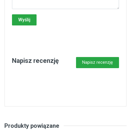
Wyślij
Napisz recenzję
Napisz recenzję
Produkty powiązane