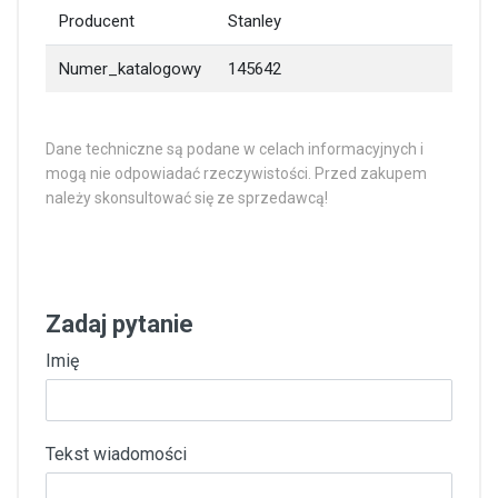
Producent
Stanley
Numer_katalogowy
145642
Dane techniczne są podane w celach informacyjnych i
mogą nie odpowiadać rzeczywistości. Przed zakupem
należy skonsultować się ze sprzedawcą!
Zadaj pytanie
Imię
Tekst wiadomości