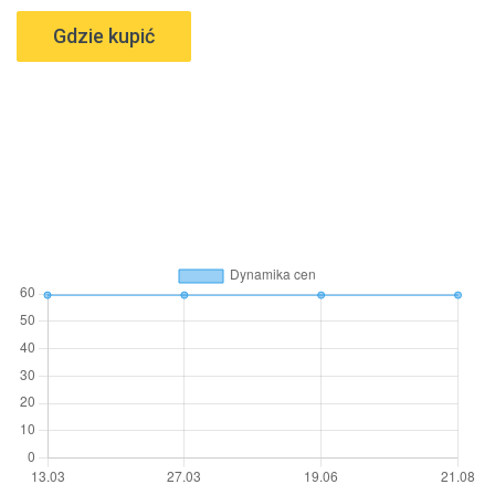
Gdzie kupić