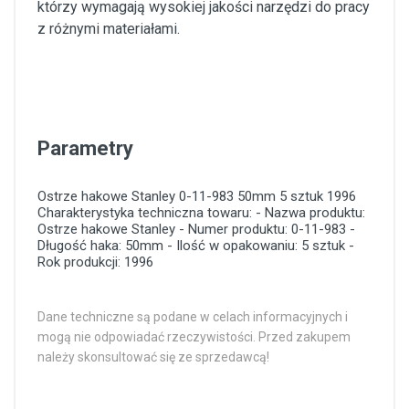
którzy wymagają wysokiej jakości narzędzi do pracy
z różnymi materiałami.
Parametry
Ostrze hakowe Stanley
0-11-983
50mm
5 sztuk
1996
Charakterystyka techniczna towaru: - Nazwa produktu:
Ostrze hakowe Stanley - Numer produktu: 0-11-983 -
Długość haka: 50mm - Ilość w opakowaniu: 5 sztuk -
Rok produkcji: 1996
Dane techniczne są podane w celach informacyjnych i
mogą nie odpowiadać rzeczywistości. Przed zakupem
należy skonsultować się ze sprzedawcą!