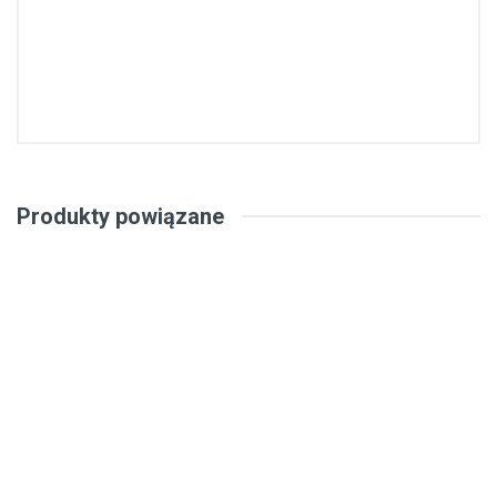
Produkty powiązane