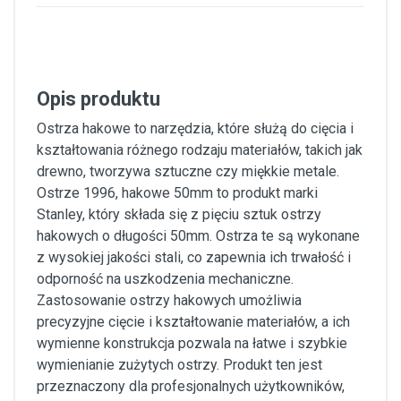
Opis produktu
Ostrza hakowe to narzędzia, które służą do cięcia i
kształtowania różnego rodzaju materiałów, takich jak
drewno, tworzywa sztuczne czy miękkie metale.
Ostrze 1996, hakowe 50mm to produkt marki
Stanley, który składa się z pięciu sztuk ostrzy
hakowych o długości 50mm. Ostrza te są wykonane
z wysokiej jakości stali, co zapewnia ich trwałość i
odporność na uszkodzenia mechaniczne.
Zastosowanie ostrzy hakowych umożliwia
precyzyjne cięcie i kształtowanie materiałów, a ich
wymienne konstrukcja pozwala na łatwe i szybkie
wymienianie zużytych ostrzy. Produkt ten jest
przeznaczony dla profesjonalnych użytkowników,