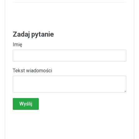
Zadaj pytanie
Imię
Tekst wiadomości
Wyślij