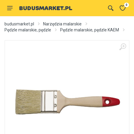
0
budusmarket.pl
Narzędzia malarskie
Pędzle malarskie, pędzle
Pędzle malarskie, pędzle KAEM