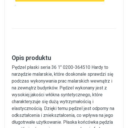
.
Opis produktu
Pędzel płaski seria 36 1" 0200-364510 Hardy to
narzędzie malarskie, które doskonale sprawdzi się
podczas wykonywania prac malarskich wewnątrz i
na zewnątrz budynków. Pędzel wykonany jest z
wysokiej jakości włókna syntetycznego, które
charakteryzuje się dużą wytrzymałością i
elastycznością. Dzięki temu pędzel jest odporny na
odkształcenia i zniekształcenia, co wpływa na jego
długotrwałe użytkowanie. Płaska końcówka pędzla