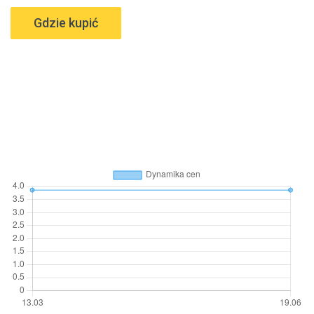
Gdzie kupić