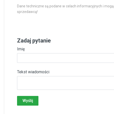
Dane techniczne są podane w celach informacyjnych i mogą
sprzedawcą!
Zadaj pytanie
Imię
Tekst wiadomości
Wyślij