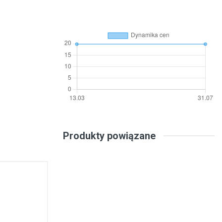
Produkty powiązane