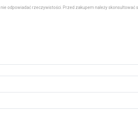
 nie odpowiadać rzeczywistości. Przed zakupem należy skonsultować s