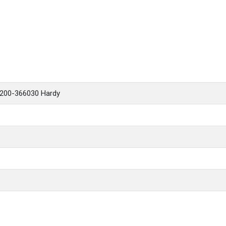
 0200-366030 Hardy