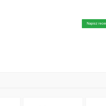
Napisz rece