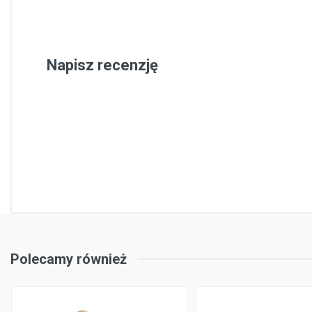
Napisz recenzję
Polecamy również