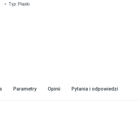
Typ: Płaski
s
Parametry
Opinii
Pytania i odpowiedzi