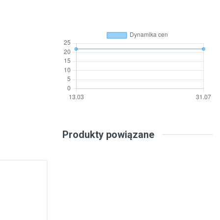
Produkty powiązane