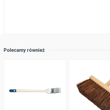
Polecamy również