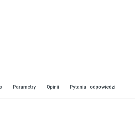
s
Parametry
Opinii
Pytania i odpowiedzi