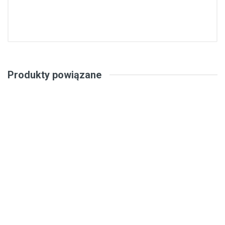
Produkty powiązane