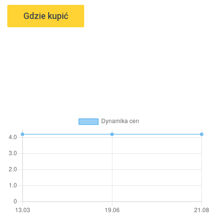
Gdzie kupić