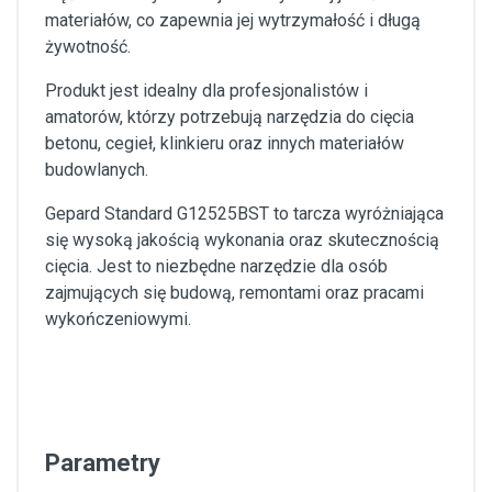
materiałów, co zapewnia jej wytrzymałość i długą
żywotność.
Produkt jest idealny dla profesjonalistów i
amatorów, którzy potrzebują narzędzia do cięcia
betonu, cegieł, klinkieru oraz innych materiałów
budowlanych.
Gepard Standard G12525BST to tarcza wyróżniająca
się wysoką jakością wykonania oraz skutecznością
cięcia. Jest to niezbędne narzędzie dla osób
zajmujących się budową, remontami oraz pracami
wykończeniowymi.
Parametry