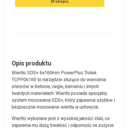
W sklepie
.
Opis produktu
Wiertło SDS+ 6x160mm PowerPlus Trutek
TCPP06160 to narzędzie służące do wiercenia
otworów w betonie, cegle, kamieniu i innych
twardych materiałach. Wiertło posiada specjalny
system mocowania SDS+, który zapewnia szybkie i
bezpieczne mocowanie wiertła w uchwycie.
Wiertło wykonane jest z wysokiej jakości stali, co
zapewnia mu dużą trwałość i odporność na zużycie.