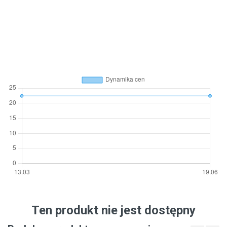
Ten produkt nie jest dostępny