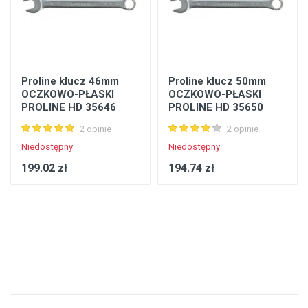
Proline klucz 46mm
Proline klucz 50mm
OCZKOWO-PŁASKI
OCZKOWO-PŁASKI
PROLINE HD 35646
PROLINE HD 35650
2 opinie
2 opinie
Niedostępny
Niedostępny
199.02 zł
194.74 zł