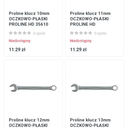
Proline klucz 10mm
Proline klucz 11mm
OCZKOWO-PŁASKI
OCZKOWO-PŁASKI
PROLINE HD 35610
PROLINE HD
0 opinii
0 opinii
Niedostępny
Niedostępny
11.29 zł
11.29 zł
Proline klucz 12mm
Proline klucz 13mm
OCZKOWO-PŁASKI
OCZKOWO-PŁASKI