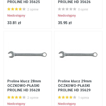
PROLINE HD 35625
PROLINE HD 35626
2 opinie
0 opinii
Niedostępny
Niedostępny
33.81 zł
35.95 zł
Proline klucz 28mm
Proline klucz 29mm
OCZKOWO-PŁASKI
OCZKOWO-PŁASKI
PROLINE HD 35628
PROLINE HD 35629
2 opinie
1 opinia
Niedostępny
Niedostępny