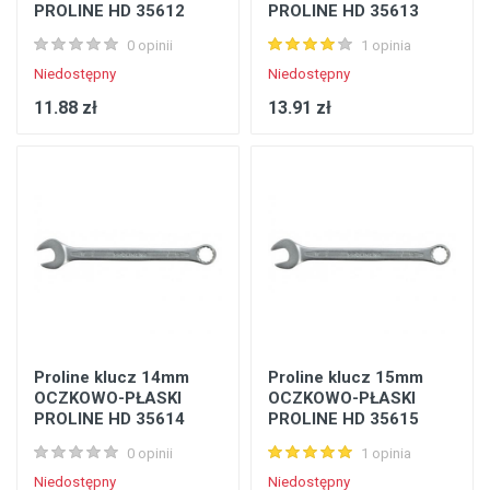
PROLINE HD 35612
PROLINE HD 35613
0 opinii
1 opinia
Niedostępny
Niedostępny
11.88 zł
13.91 zł
Proline klucz 14mm
Proline klucz 15mm
OCZKOWO-PŁASKI
OCZKOWO-PŁASKI
PROLINE HD 35614
PROLINE HD 35615
0 opinii
1 opinia
Niedostępny
Niedostępny