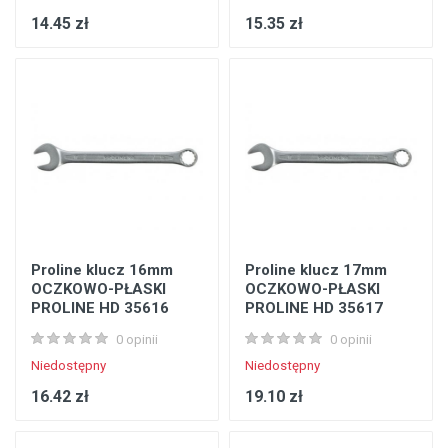
14.45 zł
15.35 zł
Proline klucz 16mm
Proline klucz 17mm
OCZKOWO-PŁASKI
OCZKOWO-PŁASKI
PROLINE HD 35616
PROLINE HD 35617
0 opinii
0 opinii
Niedostępny
Niedostępny
16.42 zł
19.10 zł