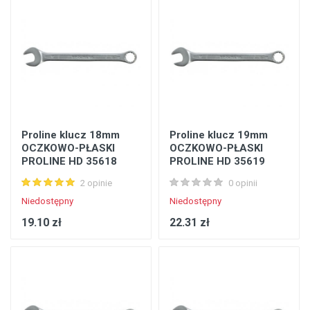
Proline klucz 18mm
Proline klucz 19mm
OCZKOWO-PŁASKI
OCZKOWO-PŁASKI
PROLINE HD 35618
PROLINE HD 35619
2 opinie
0 opinii
Niedostępny
Niedostępny
19.10 zł
22.31 zł