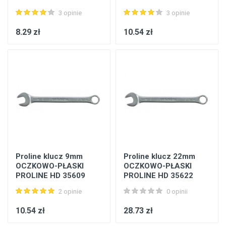
3 opinie
3 opinie
8.29 zł
10.54 zł
Proline klucz 9mm
Proline klucz 22mm
OCZKOWO-PŁASKI
OCZKOWO-PŁASKI
PROLINE HD 35609
PROLINE HD 35622
2 opinie
0 opinii
10.54 zł
28.73 zł