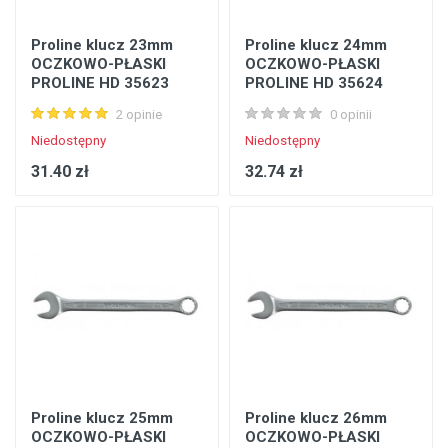
Proline klucz 23mm
Proline klucz 24mm
OCZKOWO-PŁASKI
OCZKOWO-PŁASKI
PROLINE HD 35623
PROLINE HD 35624
2 opinie
0 opinii
Niedostępny
Niedostępny
31.40 zł
32.74 zł
Proline klucz 25mm
Proline klucz 26mm
OCZKOWO-PŁASKI
OCZKOWO-PŁASKI