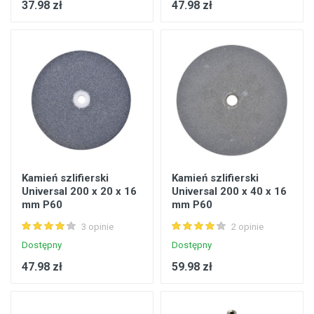
37.98 zł
47.98 zł
Kamień szlifierski
Kamień szlifierski
Universal 200 x 20 x 16
Universal 200 x 40 x 16
mm P60
mm P60
3 opinie
2 opinie
Dostępny
Dostępny
47.98 zł
59.98 zł