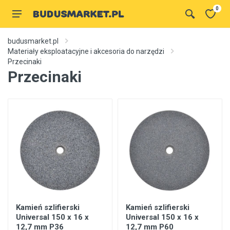
0
budusmarket.pl
Materiały eksploatacyjne i akcesoria do narzędzi
Przecinaki
Przecinaki
Kamień szlifierski
Kamień szlifierski
Universal 150 x 16 x
Universal 150 x 16 x
12,7 mm P36
12,7 mm P60