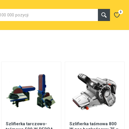
0
Szlifierka tarczowo-
Szlifierka taśmowa 800