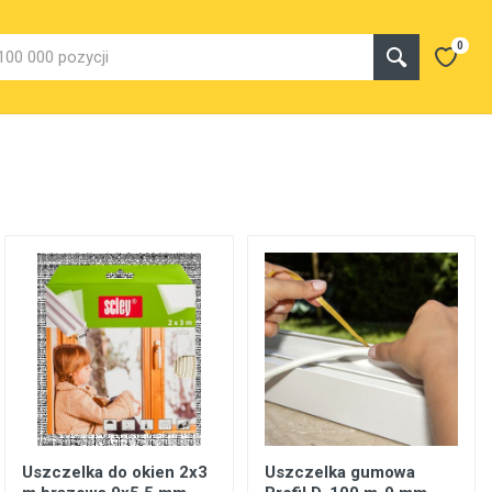
0
Uszczelka do okien 2x3
Uszczelka gumowa