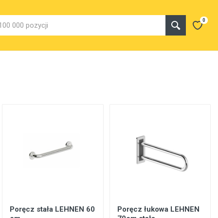
0
Poręcz stała LEHNEN 60
Poręcz łukowa LEHNEN