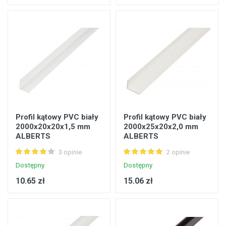
Profil kątowy PVC biały
Profil kątowy PVC biały
2000x20x20x1,5 mm
2000x25x20x2,0 mm
ALBERTS
ALBERTS
3 opinie
2 opinie
Dostępny
Dostępny
10.65 zł
15.06 zł