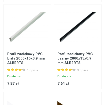
Profil zaciskowy PVC
Profil zaciskowy PVC
biały 2000x15x0,9 mm
czarny 2000x15x0,9
ALBERTS
mm ALBERTS
1 opinia
3 opinie
Dostępny
Dostępny
7.87 zł
7.64 zł