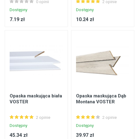
0 opinii
2 opinie
Dostępny
Dostępny
7.19 zł
10.24 zł
Opaska maskująca biała
Opaska maskująca Dąb
VOSTER
Montana VOSTER
2 opinie
2 opinie
Dostępny
Dostępny
45.34 zł
39.97 zł