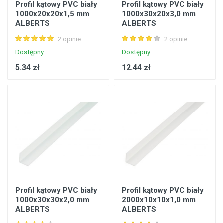
Profil kątowy PVC biały
Profil kątowy PVC biały
1000x20x20x1,5 mm
1000x30x20x3,0 mm
ALBERTS
ALBERTS
2 opinie
2 opinie
Dostępny
Dostępny
5.34 zł
12.44 zł
Profil kątowy PVC biały
Profil kątowy PVC biały
1000x30x30x2,0 mm
2000x10x10x1,0 mm
ALBERTS
ALBERTS