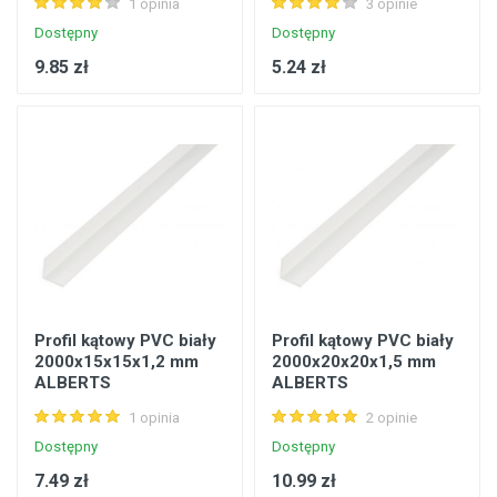
1 opinia
3 opinie
Dostępny
Dostępny
9.85 zł
5.24 zł
Profil kątowy PVC biały
Profil kątowy PVC biały
2000x15x15x1,2 mm
2000x20x20x1,5 mm
ALBERTS
ALBERTS
1 opinia
2 opinie
Dostępny
Dostępny
7.49 zł
10.99 zł