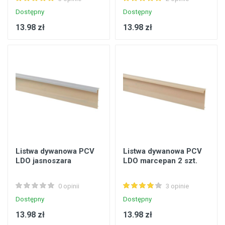
Dostępny
Dostępny
13.98 zł
13.98 zł
Listwa dywanowa PCV
Listwa dywanowa PCV
LDO jasnoszara
LDO marcepan 2 szt.
0 opinii
3 opinie
Dostępny
Dostępny
13.98 zł
13.98 zł