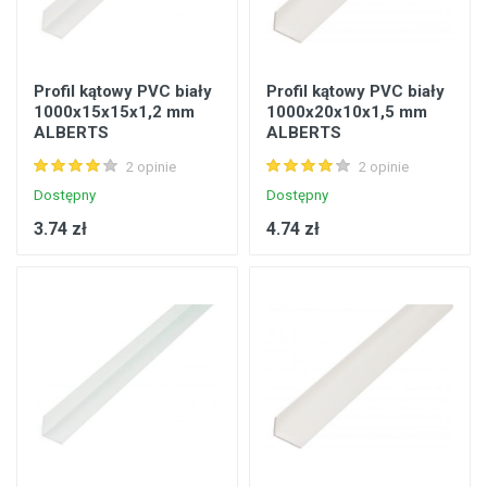
Profil kątowy PVC biały
Profil kątowy PVC biały
1000x15x15x1,2 mm
1000x20x10x1,5 mm
ALBERTS
ALBERTS
2 opinie
2 opinie
Dostępny
Dostępny
3.74 zł
4.74 zł