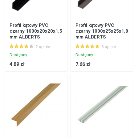
Profil kątowy PVC
Profil kątowy PVC
czarny 1000x20x20x1,5
czarny 1000x25x25x1,8
mm ALBERTS
mm ALBERTS
2 opinie
3 opinie
Dostępny
Dostępny
4.89 zł
7.66 zł