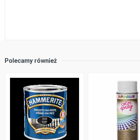
Polecamy również