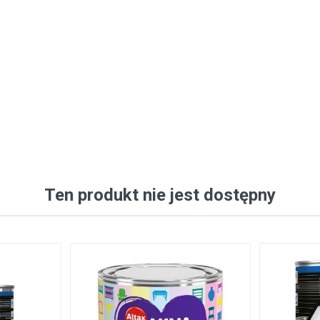
Ten produkt nie jest dostępny