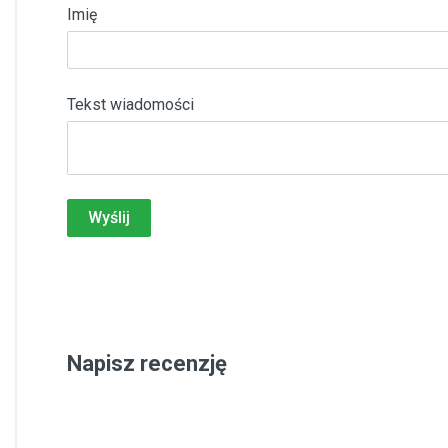
Imię
Tekst wiadomości
Wyślij
Napisz recenzję